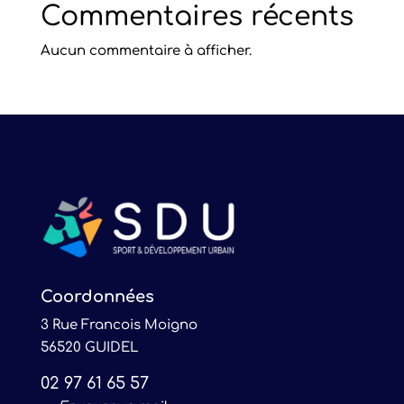
Commentaires récents
Aucun commentaire à afficher.
Coordonnées
3 Rue Francois Moigno
56520 GUIDEL
02 97 61 65 57