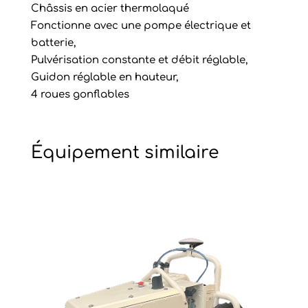
Châssis en acier thermolaqué
Fonctionne avec une pompe électrique et
batterie,
Pulvérisation constante et débit réglable,
Guidon réglable en hauteur,
4 roues gonflables
Équipement similaire