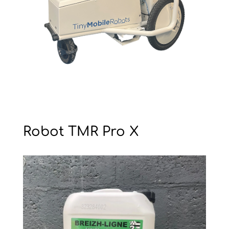
Robot TMR Pro X