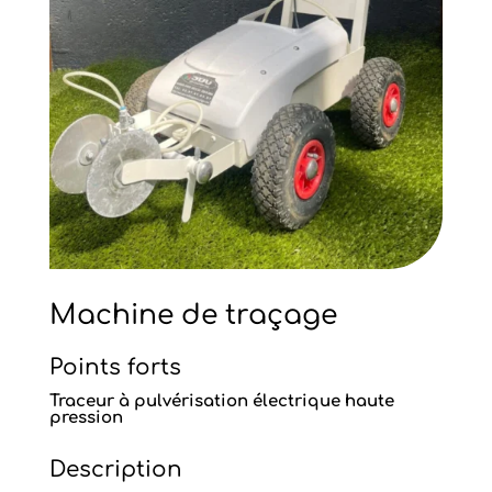
Machine de traçage
Points forts
Traceur à pulvérisation électrique haute
pression
Description