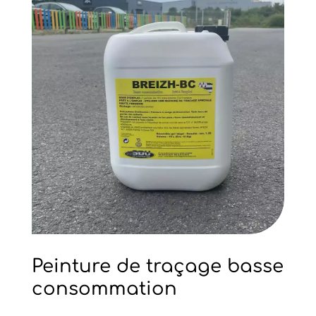
Peinture de traçage basse
consommation