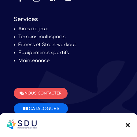
Services
Aires de jeux
Terrains multisports
Fitness et Street workout
Equipements sportifs
Maintenance
NOUS CONTACTER
CATALOGUES