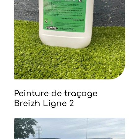
Peinture de traçage
Breizh Ligne 2