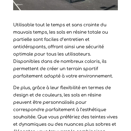
Utilisable tout le temps et sans crainte du
mauvais temps, les sols en résine totale ou
partielle sont faciles d’entretien et
antidérapants, offrant ainsi une sécurité
optimale pour tous les utilisateurs.
Disponibles dans de nombreux coloris, ils
permettent de créer un terrain sportif
parfaitement adapté à votre environnement.
De plus, grâce à leur flexibilité en termes de
design et de couleurs, les sols en résine
peuvent être personnalisés pour
correspondre parfaitement à l’esthétique
souhaitée. Que vous préfériez des teintes vives
et dynamiques ou des nuances plus sobres et