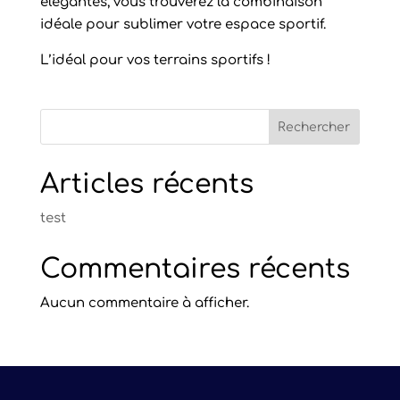
élégantes, vous trouverez la combinaison
idéale pour sublimer votre espace sportif.
L’idéal pour vos terrains sportifs !
Rechercher
Articles récents
test
Commentaires récents
Aucun commentaire à afficher.