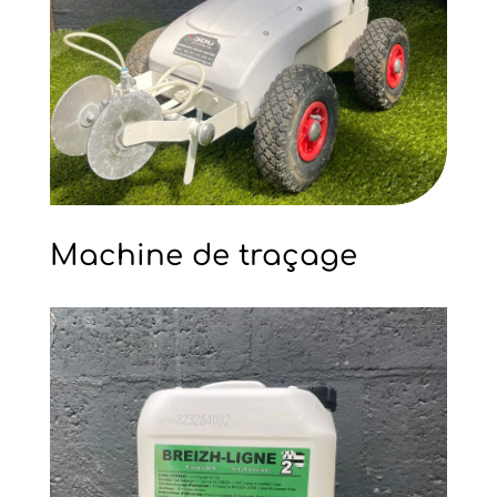
Machine de traçage