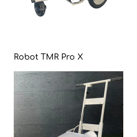
Robot TMR Pro X