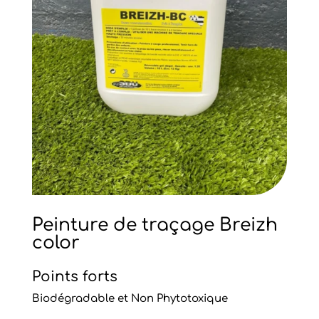
Peinture de traçage Breizh
color
Points forts
Biodégradable et Non Phytotoxique