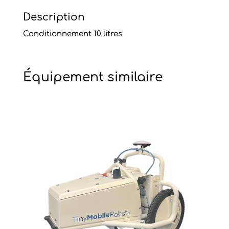
Description
Conditionnement 10 litres
Équipement similaire