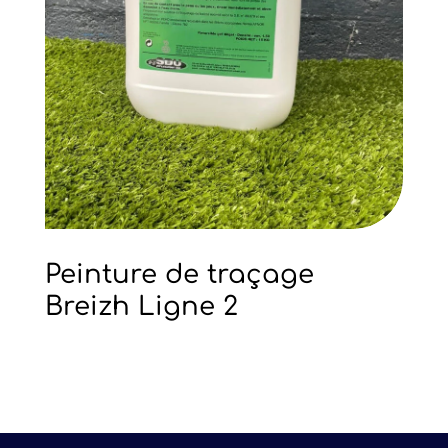
Peinture de traçage
Breizh Ligne 2